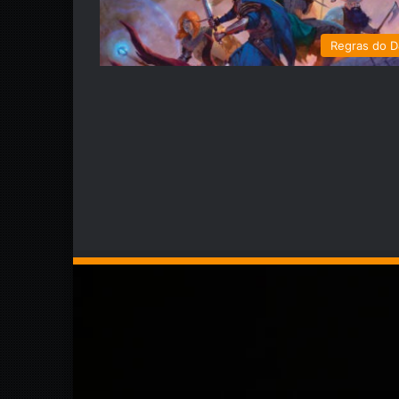
Regras do 