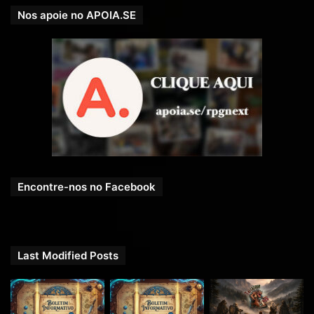
Nos apoie no APOIA.SE
Encontre-nos no Facebook
Last Modified Posts