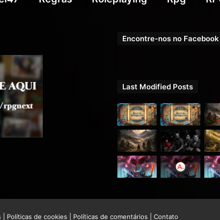
Encontre-nos no Facebook
Last Modified Posts
s
|
Políticas de cookies
|
Políticas de comentários
|
Contato