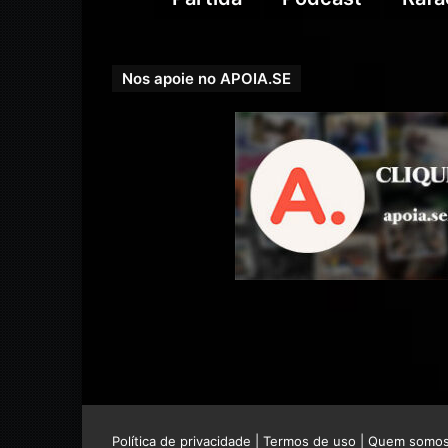
Nos apoie no APOIA.SE
Política de privacidade
|
Termos de uso
|
Quem somo