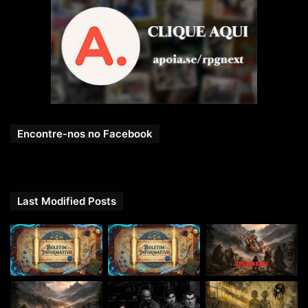
Encontre-nos no Facebook
Last Modified Posts