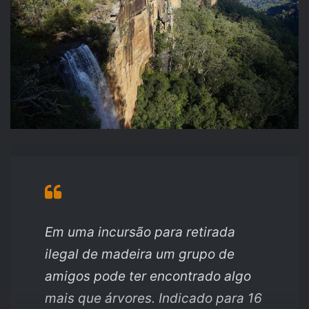
Em uma incursão para retirada
ilegal de madeira um grupo de
amigos pode ter encontrado algo
mais que árvores.
Indicado para 16