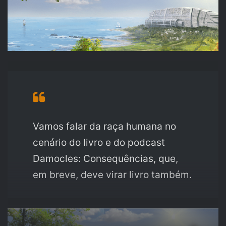
Vamos falar da raça humana no
cenário do livro e do podcast
Damocles: Consequências, que,
em breve, deve virar livro também.