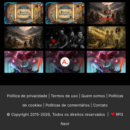
Política de privacidade
|
Termos de uso
|
Quem somos
|
Políticas
de cookies
|
Políticas de comentários
|
Contato
© Copyright 2015-2026, Todos os direitos reservados |
RPG
Next