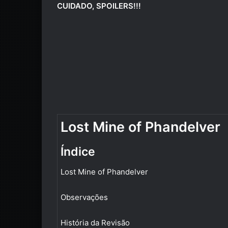
CUIDADO, SPOILERS!!!
Lost Mine of Phandelver
Índice
Lost Mine of Phandelver
Observações
História da Revisão