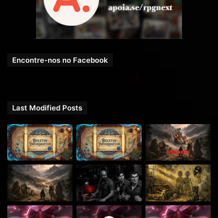
Obrigado por apoiar nosso trabalho! Seu suporte faz toda a
diferença.
Encontre-nos no Facebook
Last Modified Posts