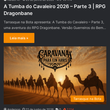
A Tumba do Cavaleiro 2026 – Parte 3 | RPG
Dragonbane
Tarrasque na Bota apresenta: A Tumba do Cavaleiro – Parte 3,
uma aventura do RPG Dragonbane. Versão Guerreiros do Bem…
Leia mais »
Tarrasque na Bota
Anderson
22 de junho de 2026
0
2.114