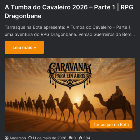
A Tumba do Cavaleiro 2026 – Parte 1 | RPG
Dragonbane
Tarrasque na Bota apresenta: A Tumba do Cavaleiro – Parte 1,
uma aventura do RPG Dragonbane. Versão Guerreiros do Bem…
Leia mais »
Tarrasque na Bota
Anderson
11 de maio de 2026
0
384