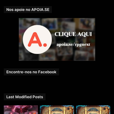
Nos apoie no APOIA.SE
Encontre-nos no Facebook
Last Modified Posts