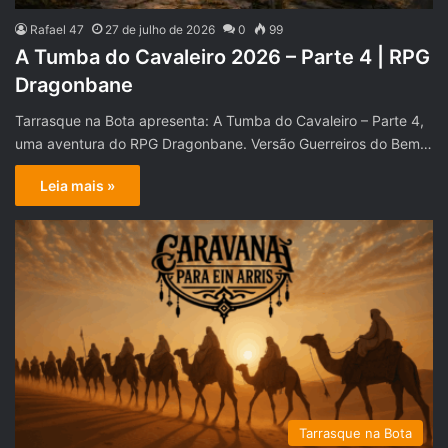
Rafael 47
27 de julho de 2026
0
99
A Tumba do Cavaleiro 2026 – Parte 4 | RPG
Dragonbane
Tarrasque na Bota apresenta: A Tumba do Cavaleiro – Parte 4,
uma aventura do RPG Dragonbane. Versão Guerreiros do Bem…
Leia mais »
Tarrasque na Bota