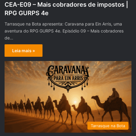
CEA-E09 – Mais cobradores de impostos |
RPG GURPS 4e
Tarrasque na Bota apresenta: Caravana para Ein Arris, uma
aventura do RPG GURPS 4e. Episódio 09 – Mais cobradores
de…
Leia mais »
Tarrasque na Bota