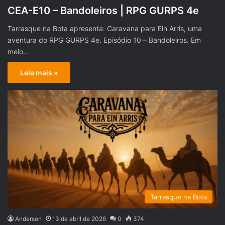
CEA-E10 – Bandoleiros | RPG GURPS 4e
Tarrasque na Bota apresenta: Caravana para Ein Arris, uma
aventura do RPG GURPS 4e. Episódio 10 – Bandoleiros. Em
meio…
Leia mais »
Tarrasque na Bota
Anderson
13 de abril de 2026
0
374