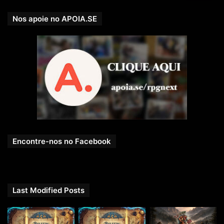
Nos apoie no APOIA.SE
Encontre-nos no Facebook
Last Modified Posts