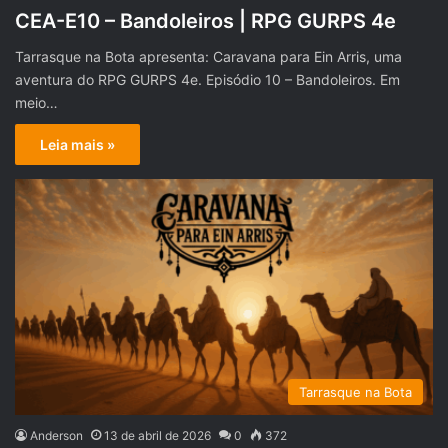
CEA-E10 – Bandoleiros | RPG GURPS 4e
Tarrasque na Bota apresenta: Caravana para Ein Arris, uma
aventura do RPG GURPS 4e. Episódio 10 – Bandoleiros. Em
meio…
Leia mais »
Tarrasque na Bota
Anderson
13 de abril de 2026
0
372