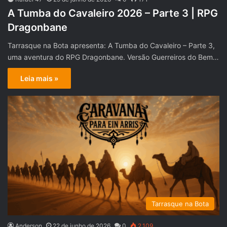
A Tumba do Cavaleiro 2026 – Parte 3 | RPG
Dragonbane
Tarrasque na Bota apresenta: A Tumba do Cavaleiro – Parte 3,
uma aventura do RPG Dragonbane. Versão Guerreiros do Bem…
Leia mais »
Tarrasque na Bota
Anderson
22 de junho de 2026
0
2.109