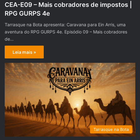
CEA-E09 – Mais cobradores de impostos |
RPG GURPS 4e
Tarrasque na Bota apresenta: Caravana para Ein Arris, uma
aventura do RPG GURPS 4e. Episódio 09 – Mais cobradores
de…
Leia mais »
Tarrasque na Bota