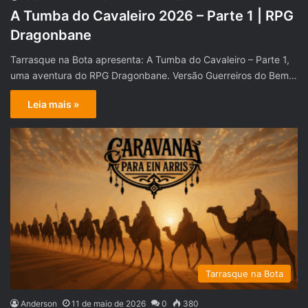
A Tumba do Cavaleiro 2026 – Parte 1 | RPG
Dragonbane
Tarrasque na Bota apresenta: A Tumba do Cavaleiro – Parte 1,
uma aventura do RPG Dragonbane. Versão Guerreiros do Bem…
Leia mais »
Tarrasque na Bota
Anderson
11 de maio de 2026
0
380