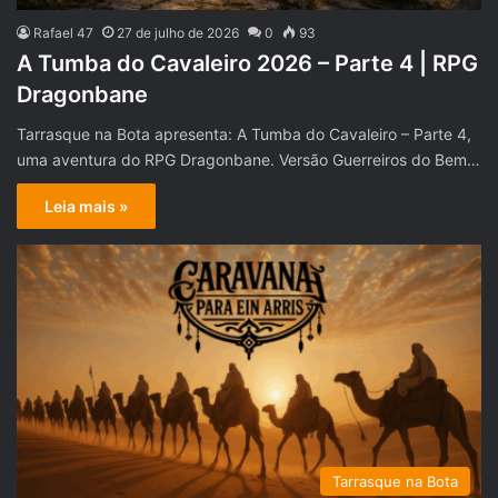
Rafael 47
27 de julho de 2026
0
93
A Tumba do Cavaleiro 2026 – Parte 4 | RPG
Dragonbane
Tarrasque na Bota apresenta: A Tumba do Cavaleiro – Parte 4,
uma aventura do RPG Dragonbane. Versão Guerreiros do Bem…
Leia mais »
Tarrasque na Bota