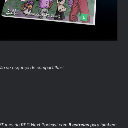
ão se esqueça de compartilhar!
iTunes do RPG Next Podcast
com
5 estrelas
para também