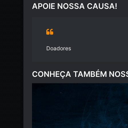
APOIE NOSSA CAUSA!
Doadores
CONHEÇA TAMBÉM NOSS