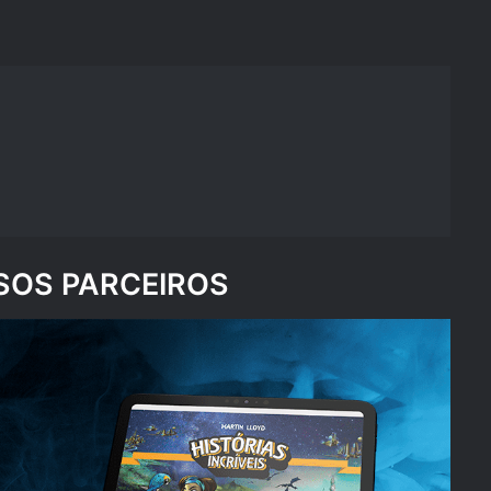
OS PARCEIROS