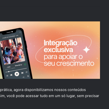
e prática, agora disponibilizamos nossos conteúdos
sim, você pode acessar tudo em um só lugar, sem precisar