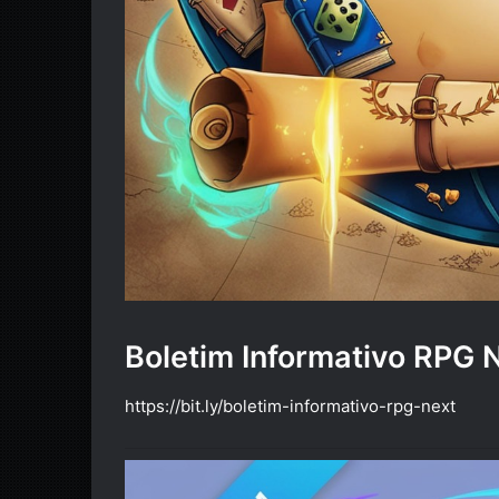
Boletim Informativo RPG 
https://bit.ly/boletim-informativo-rpg-next