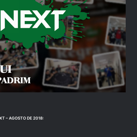
T – AGOSTO DE 2018: