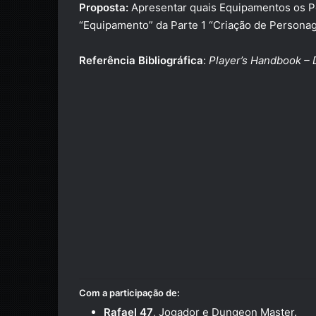
Proposta:
Apresentar quais Equipamentos os P
“Equipamento” da Parte 1 “Criação de Personag
Referência Bibliográfica
:
Player’s Handbook –
Com a participação de:
Rafael 47
, Jogador e Dungeon Master.