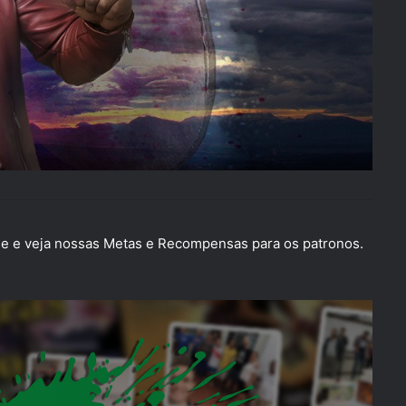
 e veja nossas Metas e Recompensas para os patronos.