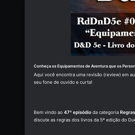
Conheça os Equipamentos de Aventura que os Person
Aqui você encontra uma revisão (review) em au
seu fone de ouvido e curta!
Bem vindo ao
47º episódio
da categoria
Regras
discute as regras dos livros da 5ª edição do 