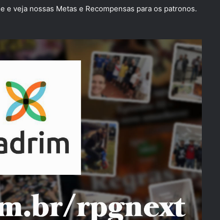
 e veja nossas Metas e Recompensas para os patronos.