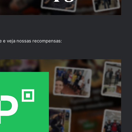
se e veja nossas recompensas: