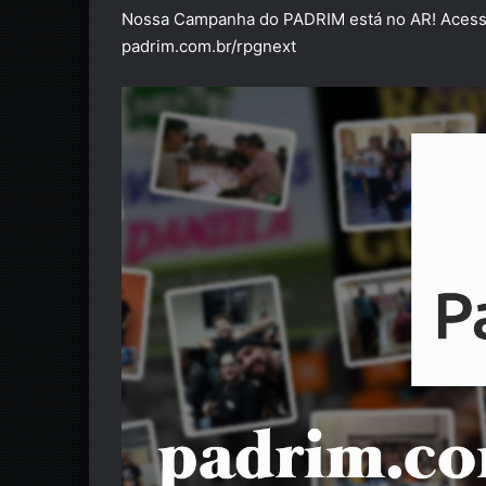
Nossa Campanha do PADRIM está no AR! Acesse
padrim.com.br/rpgnext