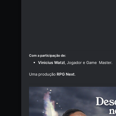
Com a participação de:
Vinicius Watzl
, Jogador e Game Master.
Uma produção
RPG Next
.