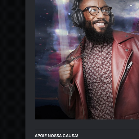
APOIE NOSSA CAUSA!