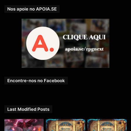
Nos apoie no APOIA.SE
Encontre-nos no Facebook
Last Modified Posts