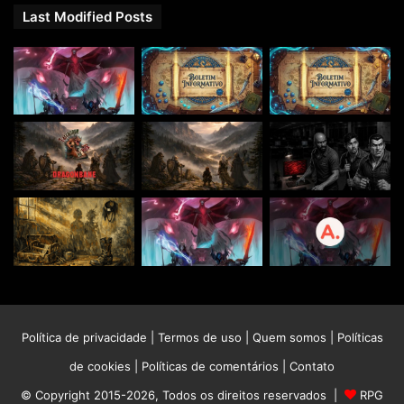
Last Modified Posts
Política de privacidade
|
Termos de uso
|
Quem somos
|
Políticas
de cookies
|
Políticas de comentários
|
Contato
© Copyright 2015-2026, Todos os direitos reservados |
RPG