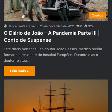
Contos
Hérica Freitas Silva
25 de novembro de 2021
0
324
O Diário de João – A Pandemia Parte III |
Conto de Suspense
Este diário pertenceu ao doutor João Passos, médico recém
formado e residente do hospital Européen. Durante dias o
doutor relatou…
Leia mais »