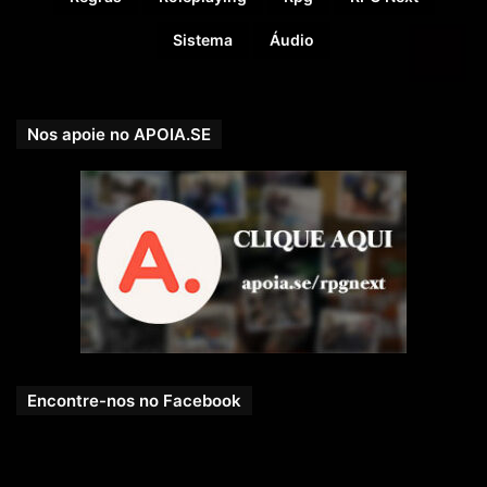
Sistema
Áudio
Nos apoie no APOIA.SE
Encontre-nos no Facebook