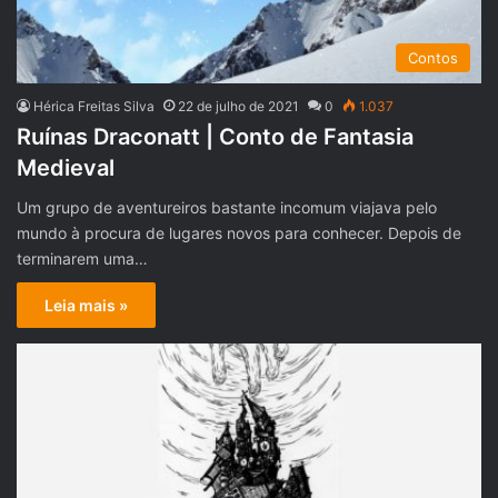
Contos
Hérica Freitas Silva
22 de julho de 2021
0
1.037
Ruínas Draconatt | Conto de Fantasia
Medieval
Um grupo de aventureiros bastante incomum viajava pelo
mundo à procura de lugares novos para conhecer. Depois de
terminarem uma…
Leia mais »