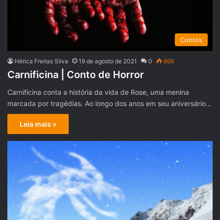
Contos
Hérica Freitas Silva
19 de agosto de 2021
0
669
Carnificina | Conto de Horror
Carnificina conta a história da vida de Rose, uma menina
marcada por tragédias. Ao longo dos anos em seu aniversário…
Leia mais »