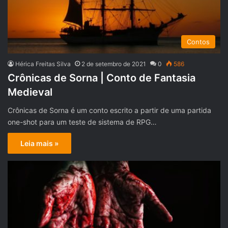
Contos
Hérica Freitas Silva
2 de setembro de 2021
0
586
Crônicas de Sorna | Conto de Fantasia
Medieval
Crônicas de Sorna é um conto escrito a partir de uma partida
one-shot para um teste de sistema de RPG…
Leia mais »