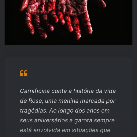
Carnificina conta a história da vida
de Rose, uma menina marcada por
tragédias. Ao longo dos anos em
seus aniversários a garota sempre
está envolvida em situações que