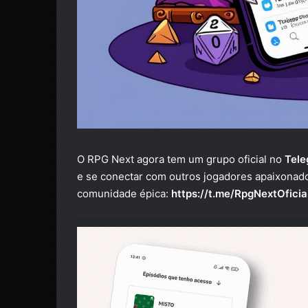
O RPG Next agora tem um grupo oficial no
Tele
e se conectar com outros jogadores apaixonad
comunidade épica:
https://t.me/RpgNextOficia