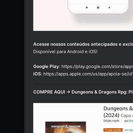
Acesse nossos conteúdos antecipados e excl
Disponível para Android e iOS!
Google Play
:
https://play.google.com/store/ap
iOS
:
https://apps.apple.com/us/app/apoia-se/
COMPRE AQUI → Dungeons & Dragons Rpg: Pl