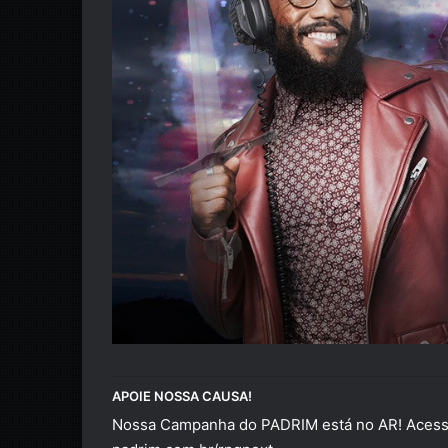
APOIE NOSSA CAUSA!
Nossa Campanha do PADRIM está no AR! Acesse