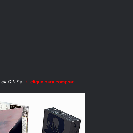
ok Gift Set
← clique para comprar