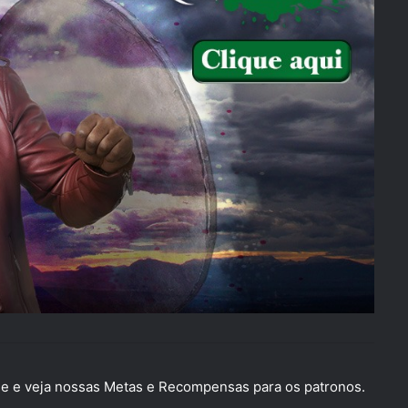
 e veja nossas Metas e Recompensas para os patronos.