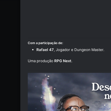
Com a participação de:
Rafael 47
, Jogador e Dungeon Master.
Uma produção
RPG Next
.