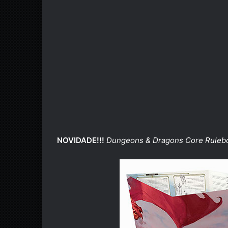
NOVIDADE!!!
Dungeons & Dragons Core Rulebo