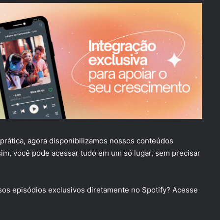
e prática, agora disponibilizamos nossos conteúdos
sim, você pode acessar tudo em um só lugar, sem precisar
sos episódios exclusivos diretamente no Spotify? Acesse