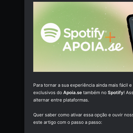
Para tornar a sua experiência ainda mais fácil 
exclusivos do
Apoia.se
também no
Spotify
! As
alternar entre plataformas.
Quer saber como ativar essa opção e ouvir nos
este artigo com o passo a passo: