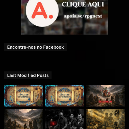
Encontre-nos no Facebook
Last Modified Posts