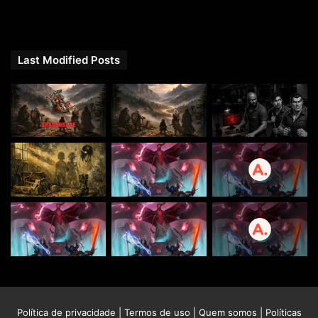
Last Modified Posts
Política de privacidade
|
Termos de uso
|
Quem somos
|
Políticas