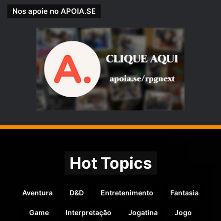
Nos apoie no APOIA.SE
Hot Topics
Aventura
D&D
Entretenimento
Fantasia
Game
Interpretação
Jogatina
Jogo