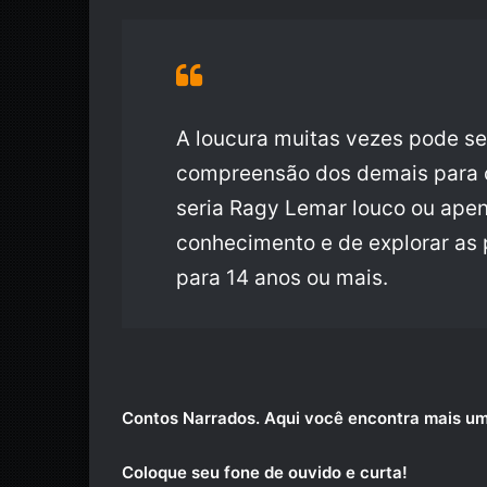
A loucura muitas vezes pode se
compreensão dos demais para c
seria Ragy Lemar louco ou ap
conhecimento e de explorar as 
para 14 anos ou mais.
Contos Narrados.
Aqui você encontra mais um
Coloque seu fone de ouvido e curta!