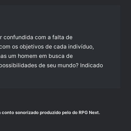
r confundida com a falta de
om os objetivos de cada indivíduo,
enas um homem em busca de
possibilidades de seu mundo? Indicado
 conto sonorizado produzido pelo do RPG Next.