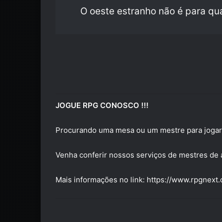
O oeste estranho não é para qu
JOGUE RPG CONOSCO !!!
Procurando uma mesa ou um mestre para joga
Venha conferir nossos serviços de mestres de 
Mais informações no link:
https://www.rpgnext.c