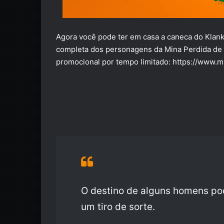
Agora você pode ter em casa a caneca do Klank,
completa dos personagens da Mina Perdida de P
promocional por tempo limitado:
https://www.m
O destino de alguns homens po
um tiro de sorte.