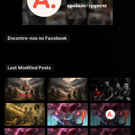
Encontre-nos no Facebook
Last Modified Posts