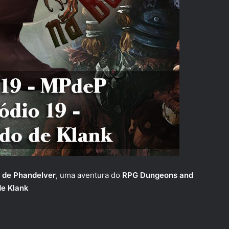
 de Phandelver
, uma aventura do
RPG Dungeons and
de Klank