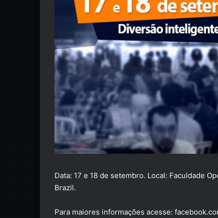
Data: 17 e 18 de setembro. Local:
Faculdade Ope
Brazil.
Para maiores informações acesse:
facebook.c