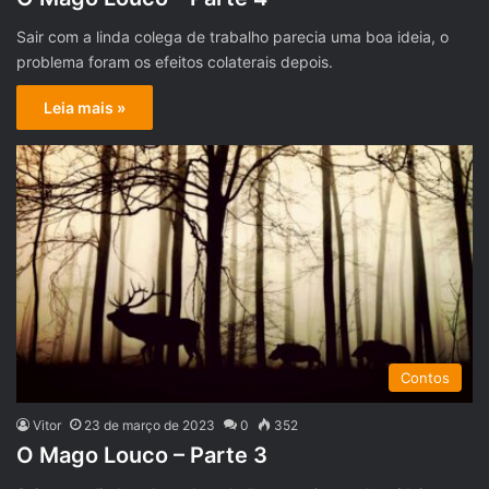
Sair com a linda colega de trabalho parecia uma boa ideia, o
problema foram os efeitos colaterais depois.
Leia mais »
Contos
Vitor
23 de março de 2023
0
352
O Mago Louco – Parte 3