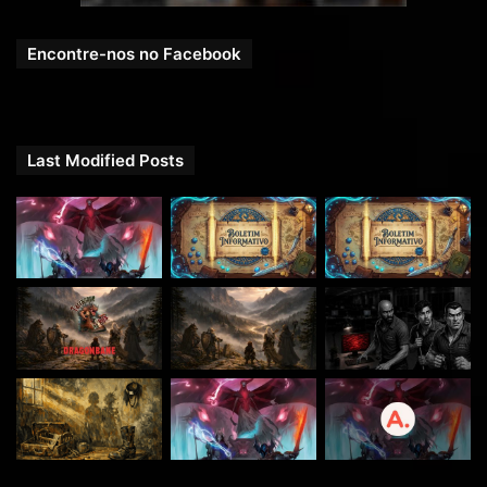
Encontre-nos no Facebook
Last Modified Posts