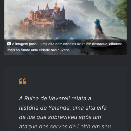
A imagem possui uma elfa com cabelos azuis em destaque, olhando
mais ao fundo uma cidade nas nuvens.
A Ruína de Veverell relata a
história de Yalanda, uma alta elfa
da lua que sobreviveu após um
ataque dos servos de Lolth em seu